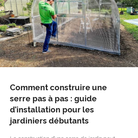
Comment construire une
serre pas à pas : guide
d’installation pour les
jardiniers débutants