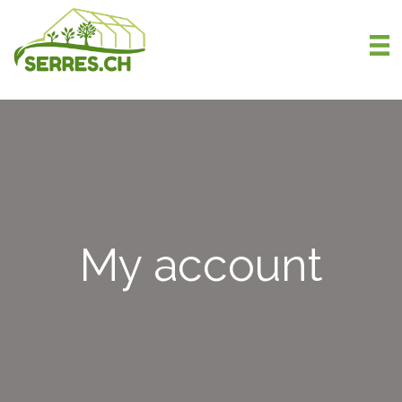
My account