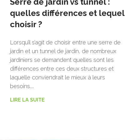
Serre de jardin vs tunnel :
quelles différences et lequel
choisir ?
Lorsqu’il s’agit de choisir entre une serre de
jardin et un tunnel de jardin, de nombreux
jardiniers se demandent quelles sont les
différences entre ces deux structures et
laquelle conviendrait le mieux à leurs
besoins....
LIRE LA SUITE