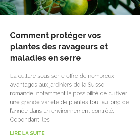
Comment protéger vos
plantes des ravageurs et
maladies en serre
La culture sous serre offre de nombreux
avantages aux jardiniers de la Suisse
romande, notamment la possibilité de cultiver
une grande variété de plantes tout au long de
l’année dans un environnement contrôlé.
Cependant, les...
LIRE LA SUITE