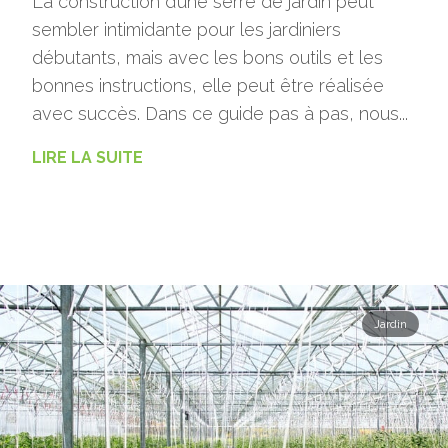
La construction d’une serre de jardin peut
sembler intimidante pour les jardiniers
débutants, mais avec les bons outils et les
bonnes instructions, elle peut être réalisée
avec succès. Dans ce guide pas à pas, nous...
LIRE LA SUITE
Jardin