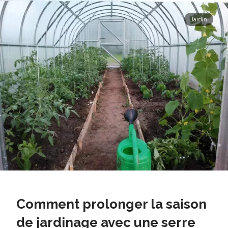
Jardin
Comment prolonger la saison
de jardinage avec une serre