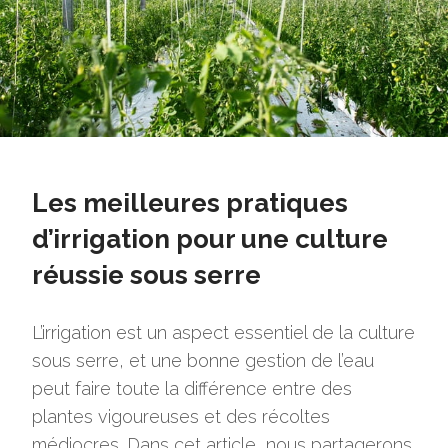
Les meilleures pratiques
d’irrigation pour une culture
réussie sous serre
L’irrigation est un aspect essentiel de la culture
sous serre, et une bonne gestion de l’eau
peut faire toute la différence entre des
plantes vigoureuses et des récoltes
médiocres. Dans cet article, nous partagerons