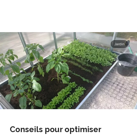
Jardin
Conseils pour optimiser