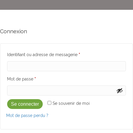
Connexion
Obligatoire
Identifiant ou adresse de messagerie
*
Obligatoire
Mot de passe
*
Alternative:
Se souvenir de moi
Se connecter
Mot de passe perdu ?