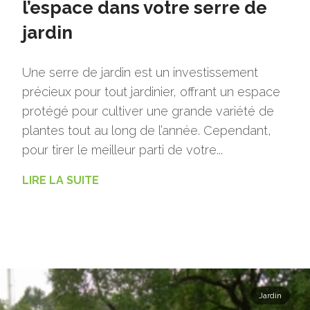
l’espace dans votre serre de
jardin
Une serre de jardin est un investissement
précieux pour tout jardinier, offrant un espace
protégé pour cultiver une grande variété de
plantes tout au long de l’année. Cependant,
pour tirer le meilleur parti de votre...
LIRE LA SUITE
Jardin