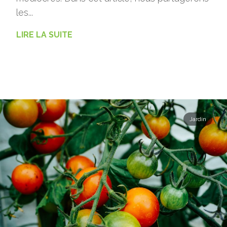
les...
LIRE LA SUITE
Jardin