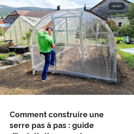
Jardin
Comment construire une
serre pas à pas : guide