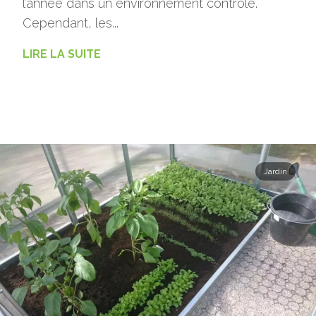
l’année dans un environnement contrôlé.
Cependant, les...
LIRE LA SUITE
Jardin