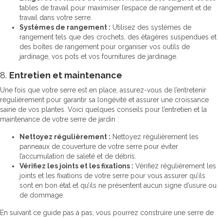
tables de travail pour maximiser l’espace de rangement et de
travail dans votre serre.
Systèmes de rangement :
Utilisez des systèmes de
rangement tels que des crochets, des étagères suspendues et
des boîtes de rangement pour organiser vos outils de
jardinage, vos pots et vos fournitures de jardinage.
8.
Entretien et maintenance
Une fois que votre serre est en place, assurez-vous de l’entretenir
régulièrement pour garantir sa longévité et assurer une croissance
saine de vos plantes. Voici quelques conseils pour l’entretien et la
maintenance de votre serre de jardin :
Nettoyez régulièrement :
Nettoyez régulièrement les
panneaux de couverture de votre serre pour éviter
l’accumulation de saleté et de débris.
Vérifiez les joints et les fixations :
Vérifiez régulièrement les
joints et les fixations de votre serre pour vous assurer qu’ils
sont en bon état et qu’ils ne présentent aucun signe d’usure ou
de dommage.
En suivant ce guide pas à pas, vous pourrez construire une serre de