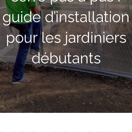
guide d’installation
pour les jardiniers
débutants