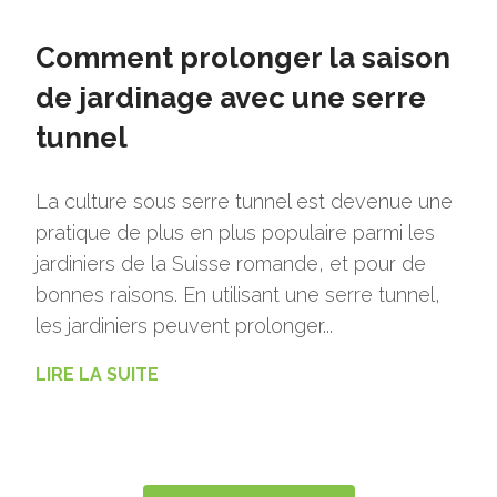
Comment prolonger la saison
de jardinage avec une serre
tunnel
La culture sous serre tunnel est devenue une
pratique de plus en plus populaire parmi les
jardiniers de la Suisse romande, et pour de
bonnes raisons. En utilisant une serre tunnel,
les jardiniers peuvent prolonger...
LIRE LA SUITE