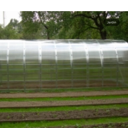
Jardin