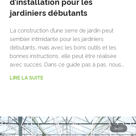
d’installation pour les
jardiniers débutants
La construction d’une serre de jardin peut
sembler intimidante pour les jardiniers
débutants, mais avec les bons outils et les
bonnes instructions, elle peut être réalisée
avec succès. Dans ce guide pas à pas, nous...
LIRE LA SUITE
Jardin