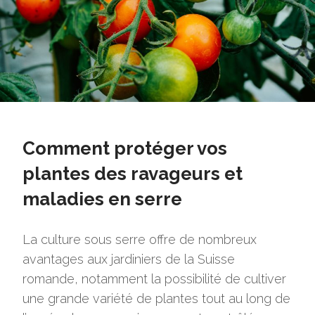
Comment protéger vos
plantes des ravageurs et
maladies en serre
La culture sous serre offre de nombreux
avantages aux jardiniers de la Suisse
romande, notamment la possibilité de cultiver
une grande variété de plantes tout au long de