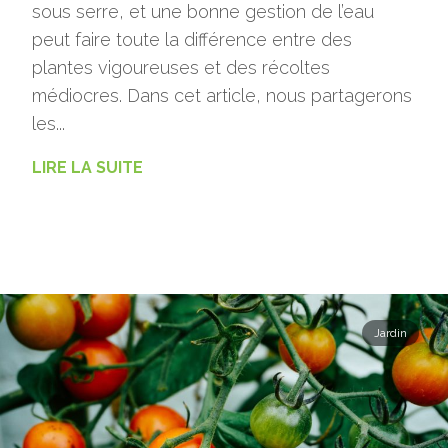
sous serre, et une bonne gestion de l’eau
peut faire toute la différence entre des
plantes vigoureuses et des récoltes
médiocres. Dans cet article, nous partagerons
les...
LIRE LA SUITE
Jardin