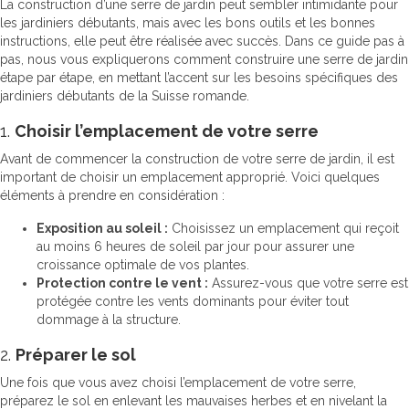
La construction d’une serre de jardin peut sembler intimidante pour
les jardiniers débutants, mais avec les bons outils et les bonnes
instructions, elle peut être réalisée avec succès. Dans ce guide pas à
pas, nous vous expliquerons comment construire une serre de jardin
étape par étape, en mettant l’accent sur les besoins spécifiques des
jardiniers débutants de la Suisse romande.
1.
Choisir l’emplacement de votre serre
Avant de commencer la construction de votre serre de jardin, il est
important de choisir un emplacement approprié. Voici quelques
éléments à prendre en considération :
Exposition au soleil :
Choisissez un emplacement qui reçoit
au moins 6 heures de soleil par jour pour assurer une
croissance optimale de vos plantes.
Protection contre le vent :
Assurez-vous que votre serre est
protégée contre les vents dominants pour éviter tout
dommage à la structure.
2.
Préparer le sol
Une fois que vous avez choisi l’emplacement de votre serre,
préparez le sol en enlevant les mauvaises herbes et en nivelant la